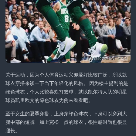
关于运动，因为个人体育运动兴趣爱好比较广泛，所以就
球衣穿搭来谈一下当下年轻化的风格。 因为楼主提到的是
绿色球衣，个人比较喜欢打篮球，就以凯尔特人队的明星
球员凯里欧文的绿色球衣为例来看看吧。
至于女生的夏季穿搭，上身穿绿色球衣，下身可以穿到大
腿中部的短裤，加上宽松一点的球衣，很性感时尚也很显
腿长。