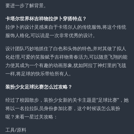
要进一步了解背景。
卡塔尔世界杯吉祥物拉伊卜穿搭特点？
拉伊卜的设计灵感来自于卡塔尔人的传统服饰,将这个传统
服饰人格化,可以说是一次非常优秀的设计。
设计团队巧妙地抓住了白色和头饰的特色,并对其做了拟人
化处理,可爱的笑脸赋予吉祥物青春活力,可以随意飞翔的能
力使其成为一个有趣的动画形象,犹如阿拉丁神灯里的飞毯
一样,将足球的快乐带给所有人。
装扮少女足球比赛怎么过攻略？
经过了校园散步，装扮少女新的关卡主题是“足球比赛”，她
将以一名拉拉队员身份参加比赛，这个时候该怎么装扮
呢？来看一星过关攻略：
工具/原料