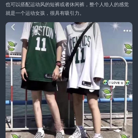
也可以搭配运动风的短裤或者休闲裤，整个人给人的感觉
就是一个运动女孩，很具有吸引力。