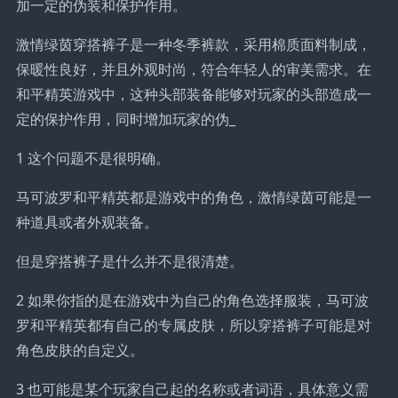
加一定的伪装和保护作用。
激情绿茵穿搭裤子是一种冬季裤款，采用棉质面料制成，
保暖性良好，并且外观时尚，符合年轻人的审美需求。在
和平精英游戏中，这种头部装备能够对玩家的头部造成一
定的保护作用，同时增加玩家的伪_
1 这个问题不是很明确。
马可波罗和平精英都是游戏中的角色，激情绿茵可能是一
种道具或者外观装备。
但是穿搭裤子是什么并不是很清楚。
2 如果你指的是在游戏中为自己的角色选择服装，马可波
罗和平精英都有自己的专属皮肤，所以穿搭裤子可能是对
角色皮肤的自定义。
3 也可能是某个玩家自己起的名称或者词语，具体意义需