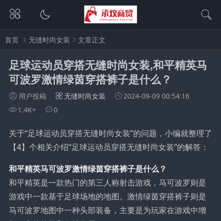
首页
无缝时尚女装
文章正文
足球运动员穿搭无缝时尚女装,和平精英马
可波罗激情绿茵穿搭裤子是什么？
用户投稿
无缝时尚女装
2024-09-09 00:54:16
1.4K+
0
关于“足球运动员穿搭无缝时尚女装”的问题，小编就整理了
【4】个相关介绍“足球运动员穿搭无缝时尚女装”的解答：
和平精英马可波罗激情绿茵穿搭裤子是什么？
和平精英是一款热门的第三人称射击游戏，马可波罗则是
游戏中一款基于足球场地的地图。激情绿茵穿搭裤子则是
马可波罗地图中一种头部装备，主要是为玩家在游戏中增