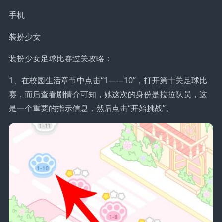
手机
装扮少女
装扮少女足球比赛过关攻略：
1、在校园生活章节中点击“1——10”，打开第十关足球比
赛，而后查看剧情介可知，她这次的身份是拉拉队员，这
是一个重要的指示信息，然后点击“开始挑战”。