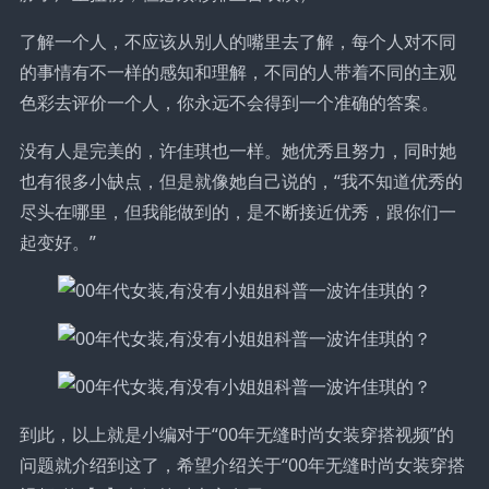
了解一个人，不应该从别人的嘴里去了解，每个人对不同
的事情有不一样的感知和理解，不同的人带着不同的主观
色彩去评价一个人，你永远不会得到一个准确的答案。
没有人是完美的，许佳琪也一样。她优秀且努力，同时她
也有很多小缺点，但是就像她自己说的，“我不知道优秀的
尽头在哪里，但我能做到的，是不断接近优秀，跟你们一
起变好。”
到此，以上就是小编对于“00年无缝时尚女装穿搭视频”的
问题就介绍到这了，希望介绍关于“00年无缝时尚女装穿搭