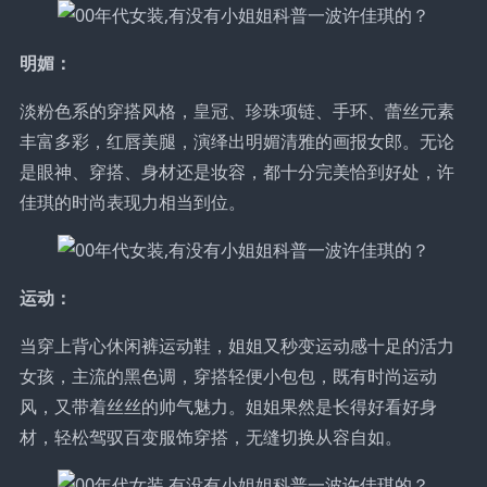
明媚：
淡粉色系的穿搭风格，皇冠、珍珠项链、手环、蕾丝元素
丰富多彩，红唇美腿，演绎出明媚清雅的画报女郎。无论
是眼神、穿搭、身材还是妆容，都十分完美恰到好处，许
佳琪的时尚表现力相当到位。
运动：
当穿上背心休闲裤运动鞋，姐姐又秒变运动感十足的活力
女孩，主流的黑色调，穿搭轻便小包包，既有时尚运动
风，又带着丝丝的帅气魅力。姐姐果然是长得好看好身
材，轻松驾驭百变服饰穿搭，无缝切换从容自如。