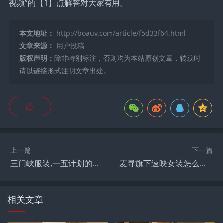
视频”的【1】点解答对大家有用。
本文地址：
http://boauv.com/article/f5d33f64.html
文章来源：
用户投稿
版权声明：
除非特别标注，否则均为本站原创文章，转载时
请以链接形式注明文章出处。
上一篇
下一篇
三门峡服装,一五计划的重点项目有哪些？
麦寻旗下速映女装怎么样,麦寻女装靠谱吗？
相关文章