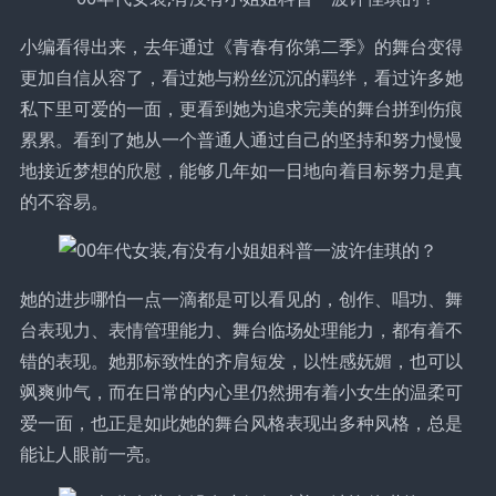
小编看得出来，去年通过《青春有你第二季》的舞台变得
更加自信从容了，看过她与粉丝沉沉的羁绊，看过许多她
私下里可爱的一面，更看到她为追求完美的舞台拼到伤痕
累累。看到了她从一个普通人通过自己的坚持和努力慢慢
地接近梦想的欣慰，能够几年如一日地向着目标努力是真
的不容易。
她的进步哪怕一点一滴都是可以看见的，创作、唱功、舞
台表现力、表情管理能力、舞台临场处理能力，都有着不
错的表现。她那标致性的齐肩短发，以性感妩媚，也可以
飒爽帅气，而在日常的内心里仍然拥有着小女生的温柔可
爱一面，也正是如此她的舞台风格表现出多种风格，总是
能让人眼前一亮。